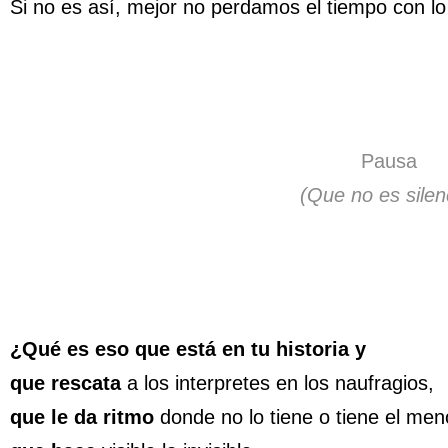
Si no es así, mejor no perdamos el tiempo con lo 
Pausa
(Que no es silen
¿Qué es eso que está en tu historia y
que rescata
a los interpretes en los naufragios,
que le da ritmo
donde no lo tiene o tiene el men