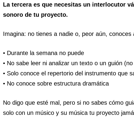
La tercera es que necesitas un interlocutor vá
sonoro de tu proyecto.
Imagina: no tienes a nadie o, peor aún, conoces
• Durante la semana no puede
• No sabe leer ni analizar un texto o un guión (no
• Solo conoce el repertorio del instrumento que s
• No conoce sobre estructura dramática
No digo que esté mal, pero si no sabes cómo guia
solo con un músico y su música tu proyecto jamá