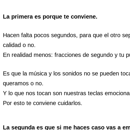
La primera es porque te conviene.
Hacen falta pocos segundos, para que el otro se
calidad o no.
En realidad menos: fracciones de segundo y tu p
Es que la música y los sonidos no se pueden toca
queramos o no.
Y lo que nos tocan son nuestras teclas emociona
Por esto te conviene cuidarlos.
La segunda es que si me haces caso vas a em