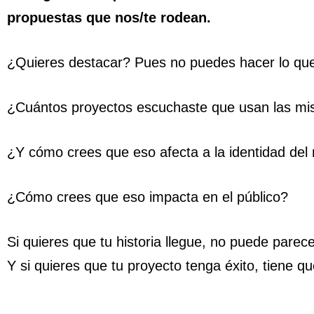
propuestas que nos/te rodean.
¿Quieres destacar? Pues no puedes hacer lo q
¿Cuántos proyectos escuchaste que usan las mis
¿Y cómo crees que eso afecta a la identidad del 
¿Cómo crees que eso impacta en el público?
Si quieres que tu historia llegue, no puede parec
Y si quieres que tu proyecto tenga éxito, tiene q