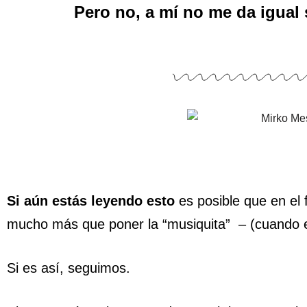
Pero no, a mí no me da igual 
Si aún estás leyendo
esto
es posible que en el
mucho más que poner la “musiquita” – (cuando 
Si es así, seguimos.