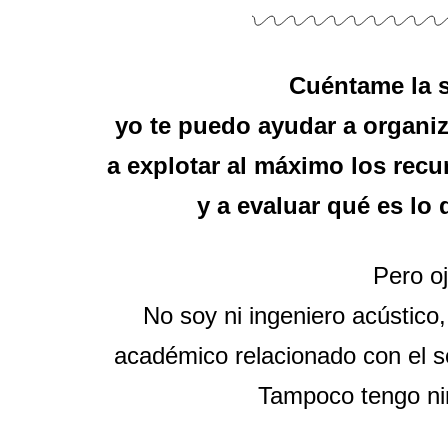
Cuéntame la s
yo te puedo ayudar a organiz
a explotar al máximo los rec
y a evaluar qué es lo 
Pero oj
No soy ni ingeniero acústico,
académico relacionado con el so
Tampoco tengo ni