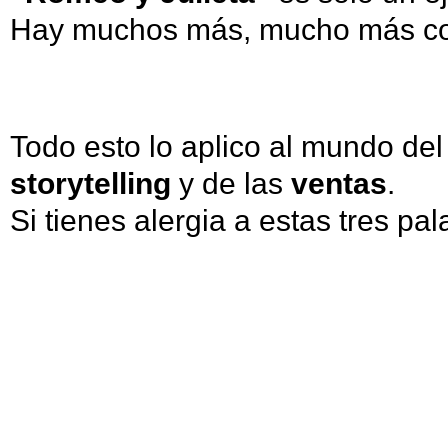
Hay muchos más, mucho más cot
Todo esto lo aplico al mundo de
storytelling
y de las
ventas
.
Si tienes alergia a estas tres pal