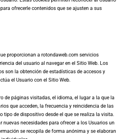
 para ofrecerle contenidos que se ajusten a sus
 que proporcionan a
rotondaweb.com
servicios
riencia del usuario al navegar en el Sitio Web. Los
ros son la obtención de estadísticas de accesos y
ctúa el Usuario con el Sitio Web.
 de páginas visitadas, el idioma, el lugar a la que la
rios que acceden, la frecuencia y reincidencia de las
o tipo de dispositivo desde el que se realiza la visita.
tar nuevas necesidades para ofrecer a los Usuarios un
nformación se recopila de forma anónima y se elaboran