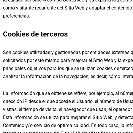
como visitante recurrente del Sitio Web y adaptar el contenido
preferencias.
Cookies de terceros
Son cookies utilizadas y gestionadas por entidades externas
solicitados por este mismo para mejorar el Sitio Web y la expe
principales objetivos para los que se utilizan cookies de terce
analizar la información de la navegación, es decir, cómo intera
La información que se obtiene se refiere, por ejemplo, al número
dirección IP desde el que accede el Usuario, el número de Usua
visitas, el tiempo de visita, el navegador que usan, el operador 
Esta información se utiliza para mejorar el Sitio Web, y detec
Contenido y/o servicio de óptima calidad. En todo caso, la i