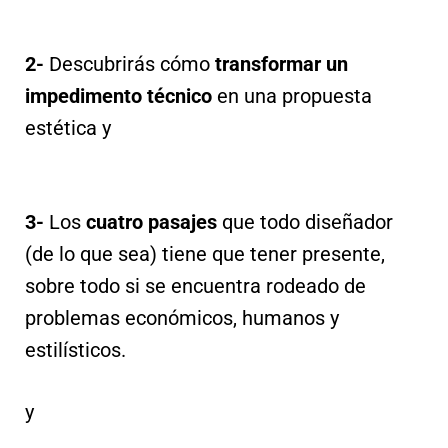
2-
Descubrirás cómo
transformar un
impedimento técnico
en una propuesta
estética y
3-
Los
cuatro pasaje
s
que todo diseñador
(de lo que sea) tiene que tener presente,
sobre todo si se encuentra rodeado de
problemas económicos, humanos y
estilísticos.
y