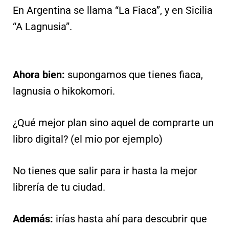
En Argentina se llama “La Fiaca”, y en Sicilia
“A Lagnusia”.
Ahora bien:
supongamos que tienes fiaca,
lagnusia o hikokomori.
¿Qué mejor plan sino aquel de comprarte un
libro digital? (el mio por ejemplo)
No tienes que salir para ir hasta la mejor
librería de tu ciudad.
Además:
irías hasta ahí para descubrir que