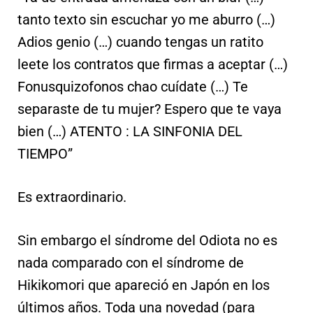
tanto texto sin escuchar yo me aburro (…)
Adios genio (…) cuando tengas un ratito
leete los contratos que firmas a aceptar (…)
Fonusquizofonos chao cuídate (…) Te
separaste de tu mujer? Espero que te vaya
bien (…) ATENTO : LA SINFONIA DEL
TIEMPO”
Es extraordinario.
Sin embargo el síndrome del Odiota no es
nada comparado con el síndrome de
Hikikomori que apareció en Japón en los
últimos años. Toda una novedad (para