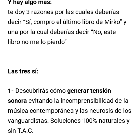
Y hay algo más:
te doy 3 razones por las cuales deberías
decir “Sí, compro el último libro de Mirko” y
una por la cual deberías decir “No, este
libro no me lo pierdo”
Las tres sí:
1-
Descubrirás cómo
generar tensión
sonora
evitando la incomprensibilidad de la
música contemporánea y las neurosis de los
vanguardistas. Soluciones 100% naturales y
sin T.A.C.