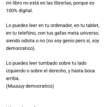
mi libro no está en las librerías, porque es
100% digital.
Lo puedes leer en tu ordenador, en tu tablet,
en tu telefóno, con tus gafas meta universo,
siendo odiota o no (no soy genio pero sí, soy
democratico).
Lo puedes leer tumbado sobre tu lado
izquierdo o sobre el derecho, y hasta boca
arriba.
(Muuuuy democratico)