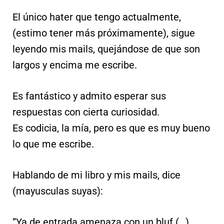
El único hater que tengo actualmente,
(estimo tener más próximamente), sigue
leyendo mis mails, quejándose de que son
largos y encima me escribe.
Es fantástico y admito esperar sus
respuestas con cierta curiosidad.
Es codicia, la mía, pero es que es muy bueno
lo que me escribe.
Hablando de mi libro y mis mails, dice
(mayusculas suyas):
”Ya de entrada amenaza con un bluf (…)