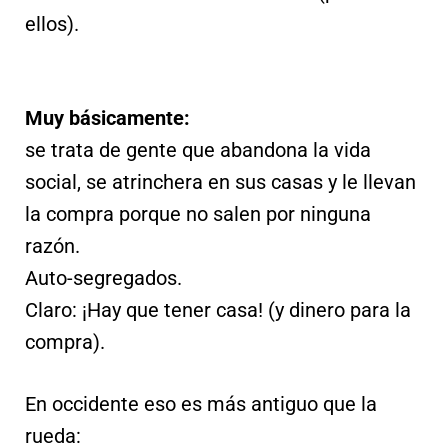
ellos).
Muy b
ásicamente:
se trata de gente que abandona la vida
social, se atrinchera en sus casas y le llevan
la compra porque no salen por ninguna
razón.
Auto-segregados.
Claro: ¡Hay que tener casa! (y dinero para la
compra).
En occidente eso es más antiguo que la
rueda: