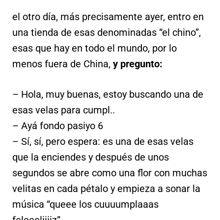
el otro día, más precisamente ayer, entro en
una tienda de esas denominadas “el chino”,
esas que hay en todo el mundo, por lo
menos fuera de China,
y pregunto:
– Hola, muy buenas, estoy buscando una de
esas velas para cumpl..
– Ayá fondo pasiyo 6
– Sí, sí, pero espera: es una de esas velas
que la enciendes y después de unos
segundos se abre como una flor con muchas
velitas en cada pétalo y empieza a sonar la
música “queee los cuuuumplaaas