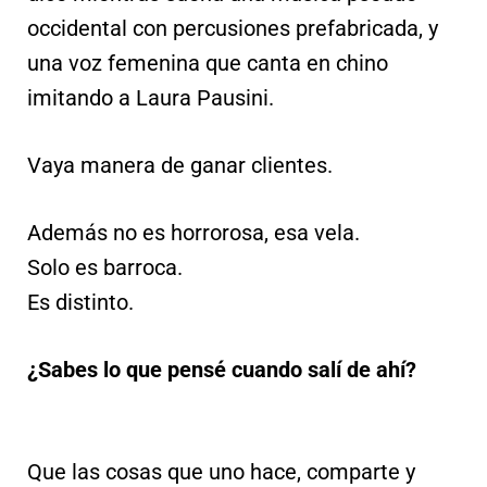
occidental con percusiones prefabricada, y
una voz femenina que canta en chino
imitando a Laura Pausini.
Vaya manera de ganar clientes.
Además no es horrorosa, esa vela.
Solo es barroca.
Es distinto.
¿Sabes lo que pensé cuando salí de ahí?
Que las cosas que uno hace, comparte y