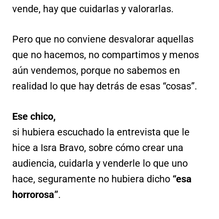
vende, hay que cuidarlas y valorarlas.
Pero que no conviene desvalorar aquellas
que no hacemos, no compartimos y menos
aún vendemos, porque no sabemos en
realidad lo que hay detrás de esas “cosas”.
Ese chico,
si hubiera escuchado la entrevista que le
hice a Isra Bravo, sobre cómo crear una
audiencia, cuidarla y venderle lo que uno
hace, seguramente no hubiera dicho
“esa
horrorosa”
.