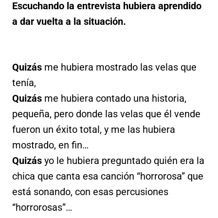
Escuchando la entrevista hubiera aprendido
a dar vuelta a la situación.
Quizás
me hubiera mostrado las velas que
tenía,
Quizás
me hubiera contado una historia,
pequeña, pero donde las velas que él vende
fueron un éxito total, y me las hubiera
mostrado, en fin…
Quizás
yo le hubiera preguntado quién era la
chica que canta esa canción “horrorosa” que
está sonando, con esas percusiones
“horrorosas”…