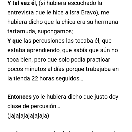
Y tal vez é
l, (si hubiera escuchado la
entrevista que le hice a Isra Bravo), me
hubiera dicho que la chica era su hermana
tartamuda, supongamos;
Y que
las percusiones las tocaba él, que
estaba aprendiendo, que sabía que aún no
toca bien, pero que solo podía practicar
pocos minutos al días porque trabajaba en
la tienda 22 horas seguidos…
Entonces
yo le hubiera dicho que justo doy
clase de percusión…
(jajajajajajajaja)