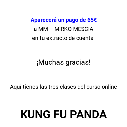
Aparecerá un pago de 65€
a MM – MIRKO MESCIA
en tu extracto de cuenta
¡Muchas gracias!
Aquí tienes las tres clases del curso online
KUNG FU PANDA