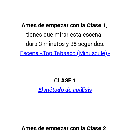
Antes de empezar con la Clase 1,
tienes que mirar esta escena,
dura 3 minutos y 38 segundos:
Escena «Top Tabasco (Minuscule)»
CLASE 1
El método de análisis
Antes de empezar con la Clase 2,