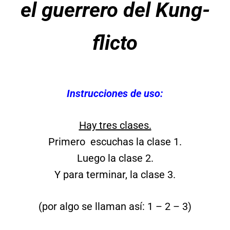
el guerrero del Kung-
flicto
Instrucciones de uso:
Hay tres clases.
Primero escuchas la clase 1.
Luego la clase 2.
Y para terminar, la clase 3.
(por algo se llaman así: 1 – 2 – 3)