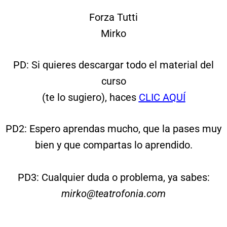
Forza Tutti
Mirko
PD: Si quieres descargar todo el material del
curso
(te lo sugiero), haces
CLIC AQUÍ
PD2: Espero aprendas mucho, que la pases muy
bien y que compartas lo aprendido.
PD3: Cualquier duda o problema, ya sabes:
mirko@teatrofonia.com