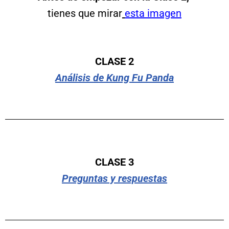
tienes que mirar
esta imagen
CLASE 2
Análisis de Kung Fu Panda
CLASE 3
Preguntas y respuestas