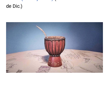
de Dic.)