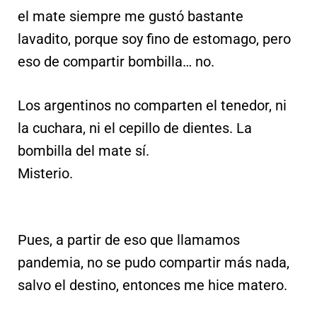
el mate siempre me gustó bastante
lavadito, porque soy fino de estomago, pero
eso de compartir bombilla… no.
Los argentinos no comparten el tenedor, ni
la cuchara, ni el cepillo de dientes. La
bombilla del mate sí.
Misterio.
Pues, a partir de eso que llamamos
pandemia, no se pudo compartir más nada,
salvo el destino, entonces me hice matero.