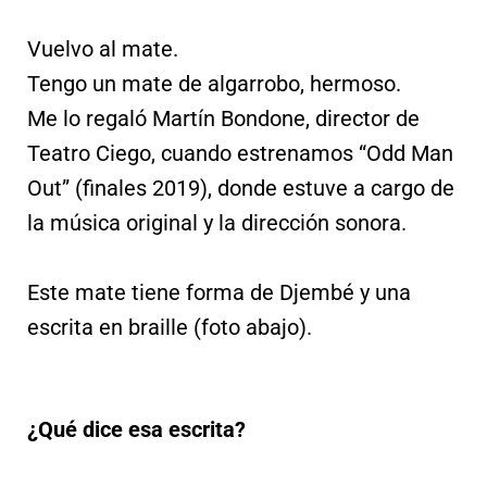
Vuelvo al mate.
Tengo un mate de algarrobo, hermoso.
Me lo regaló Martín Bondone, director de
Teatro Ciego, cuando estrenamos “Odd Man
Out” (finales 2019), donde estuve a cargo de
la música original y la dirección sonora.
Este mate tiene forma de Djembé y una
escrita en braille (foto abajo).
¿Qué dice esa escrita?