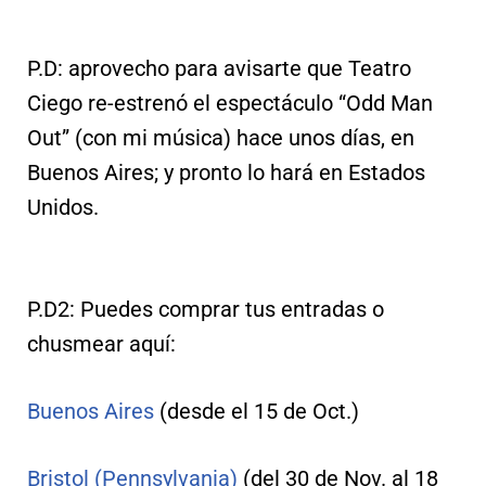
P.D: aprovecho para avisarte que Teatro
Ciego re-estrenó el espectáculo “Odd Man
Out” (con mi música) hace unos días, en
Buenos Aires; y pronto lo hará en Estados
Unidos.
P.D2: Puedes comprar tus entradas o
chusmear aquí:
Buenos Aires
(desde el 15 de Oct.)
Bristol (Pennsylvania)
(del 30 de Nov. al 18