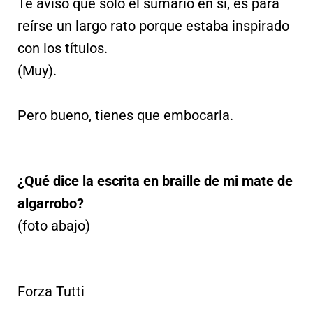
Te aviso que solo el sumario en sí, es para
reírse un largo rato porque estaba inspirado
con los títulos.
(Muy).
Pero bueno, tienes que embocarla.
¿Qué dice la escrita en braille de mi mate de
algarrobo?
(foto abajo)
Forza Tutti