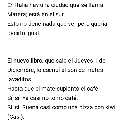
En Italia hay una ciudad que se llama
Matera; está en el sur.
Esto no tiene nada que ver pero quería
decirlo igual.
El nuevo libro, que sale el Jueves 1 de
Diciembre, lo escribí al son de mates
lavaditos.
Hasta que el mate suplantó el café.
Sí, sí. Ya casi no tomo café.
Sí, sí. Suena casi como una pizza con kiwi.
(Casi).