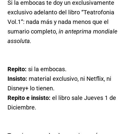
Si la embocas te doy un exclusivamente
exclusivo adelanto del libro “Teatrofonia
Vol.1”: nada más y nada menos que el
sumario completo,
in anteprima mondiale
assoluta.
Repito:
si la embocas.
Insisto:
material exclusivo, ni Netflix, ni
Disney+ lo tienen.
Repito e insisto:
el libro sale Jueves 1 de
Diciembre.