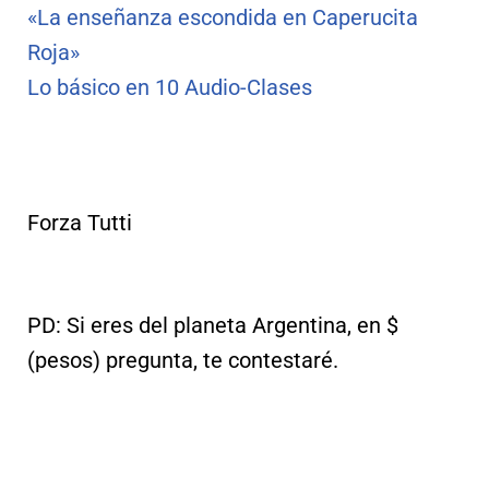
«La enseñanza escondida en Caperucita
Roja»
Lo básico en 10 Audio-Clases
Forza Tutti
PD: Si eres del planeta Argentina, en $
(pesos) pregunta, te contestaré.