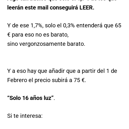
leerán este mail conseguirá LEER.
Y de ese 1,7%, solo el 0,3% entenderá que 65
€ para eso no es barato,
sino vergonzosamente barato.
Y a eso hay que añadir que a partir del 1 de
Febrero el precio subirá a 75 €.
“Solo 16 años luz”
.
Si te interesa: