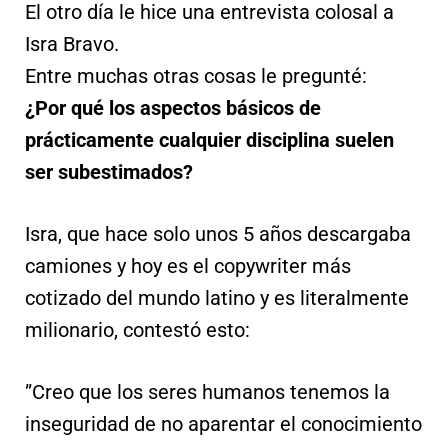
El otro día le hice una entrevista colosal a
Isra Bravo.
Entre muchas otras cosas le pregunté:
¿Por qué los aspectos básicos de
prácticamente cualquier disciplina suelen
ser subestimados?
Isra, que hace solo unos 5 años descargaba
camiones y hoy es el copywriter más
cotizado del mundo latino y es literalmente
milionario, contestó esto:
”Creo que los seres humanos tenemos la
inseguridad de no aparentar el conocimiento