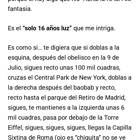
fantasia.
Es el
“solo 16 años luz”
que me intriga.
Es como si… te digiera que si doblas a la
esquina, después del obelisco en la 9 de
Julio, sigues recto unas 100 mil cuadras,
cruzas el Central Park de New York, doblas a
la derecha después del baobab y recto,
recto hasta el parque del Retiro de Madrid,
sigues, te mantienes a la izquierda unas 6
mil cuadras, pasa por debajo de la Torre
Eiffel, sigues, sigues, sigues, llegas la Capilla
Sixtina de Roma (ojo es “chiquita” no se ve