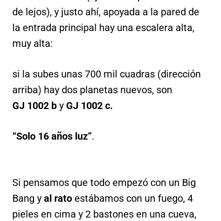
de lejos), y justo ahí, apoyada a la pared de
la entrada principal hay una escalera alta,
muy alta:
si la subes unas 700 mil cuadras (dirección
arriba) hay dos planetas nuevos, son
GJ 1002 b
y
GJ 1002 c.
“Solo 16 años luz”
.
Si pensamos que todo empezó con un Big
Bang y
al rato
estábamos con un fuego, 4
pieles en cima y 2 bastones en una cueva,