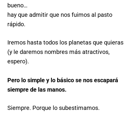
bueno…
hay que admitir que nos fuimos al pasto
rápido.
Iremos hasta todos los planetas que quieras
(y le daremos nombres más atractivos,
espero).
Pero lo simple y lo básico se nos escapará
siempre de las manos.
Siempre. Porque lo subestimamos.