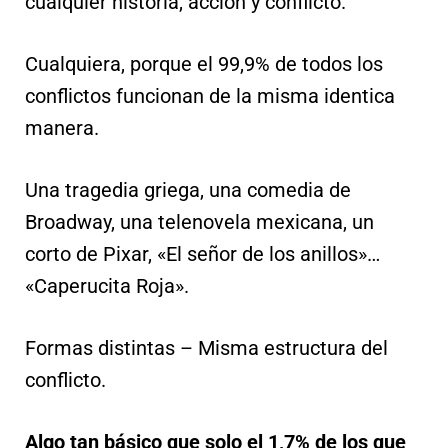
cualquier historia, acción y conflicto.
Cualquiera, porque el 99,9% de todos los
conflictos funcionan de la misma identica
manera.
Una tragedia griega, una comedia de
Broadway, una telenovela mexicana, un
corto de Pixar, «El señor de los anillos»…
«Caperucita Roja».
Formas distintas – Misma estructura del
conflicto.
Algo tan básico que solo el 1,7% de los que