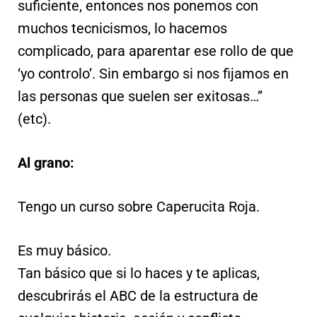
suficiente, entonces nos ponemos con
muchos tecnicismos, lo hacemos
complicado, para aparentar ese rollo de que
‘yo controlo’. Sin embargo si nos fijamos en
las personas que suelen ser exitosas…”
(etc).
Al grano:
Tengo un curso sobre Caperucita Roja.
Es muy básico.
Tan básico que si lo haces y te aplicas,
descubrirás el ABC de la estructura de