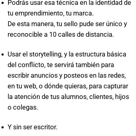
Podrás usar esa técnica en la identidad de
tu emprendimiento, tu marca.
De esta manera, tu sello pude ser único y
reconocible a 10 calles de distancia.
Usar el storytelling, y la estructura básica
del conflicto, te servirá también para
escribir anuncios y posteos en las redes,
en tu web, o dónde quieras, para capturar
la atención de tus alumnos, clientes, hijos
o colegas.
Y sin ser escritor.