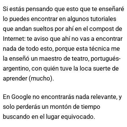
Si estás pensando que esto que te enseñaré
lo puedes encontrar en algunos tutoriales
que andan sueltos por ahí en el compost de
Internet: te aviso que ahí no vas a encontrar
nada de todo esto, porque esta técnica me
la enseñó un maestro de teatro, portugués-
argentino, con quién tuve la loca suerte de
aprender (mucho).
En Google no encontrarás nada relevante, y
solo perderás un montón de tiempo
buscando en el lugar equivocado.