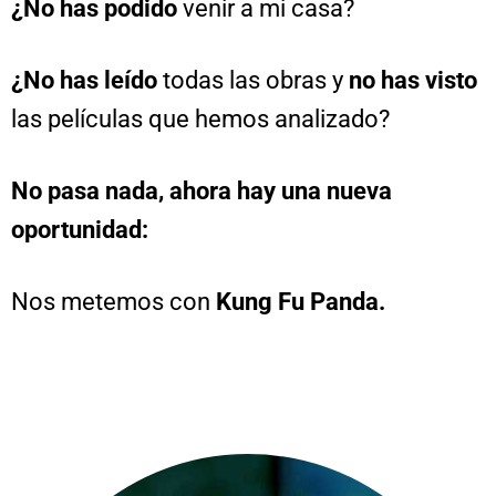
¿No has podido
venir a mi casa?
¿No has leído
todas las obras y
no has visto
las películas que hemos analizado?
No pasa nada, ahora hay una nueva
oportunidad:
Nos metemos con
Kung Fu Panda.