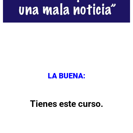
LA BUENA:
Tienes este curso.