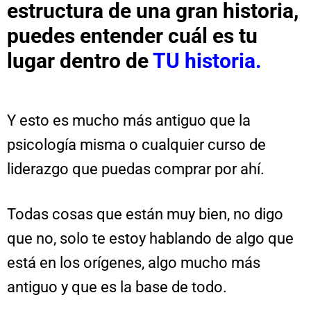
estructura de una gran historia,
puedes entender cuál es tu
lugar dentro de
TU historia.
Y esto es mucho más antiguo que la
psicología misma o cualquier curso de
liderazgo que puedas comprar por ahí.
Todas cosas que están muy bien, no digo
que no, solo te estoy hablando de algo que
está en los orígenes, algo mucho más
antiguo y que es la base de todo.