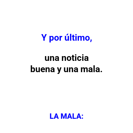
Y por último,
una noticia
buena y una mala.
LA MALA: