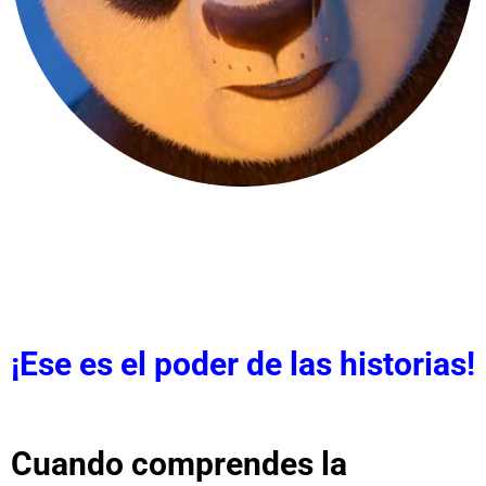
¡Ese es el poder de las historias!
Cuando comprendes la