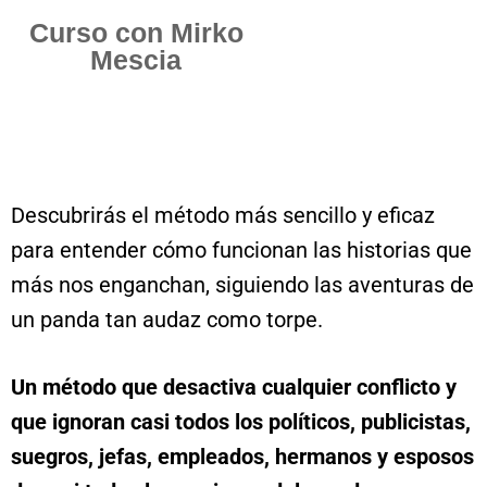
Curso con Mirko
Mescia
Descubrirás el método más sencillo y eficaz
para entender cómo funcionan las historias que
más nos enganchan, siguiendo las aventuras de
un panda tan audaz como torpe.
Un método que desactiva cualquier conflicto y
que ignoran casi todos los políticos, publicistas,
suegros, jefas, empleados, hermanos y esposos