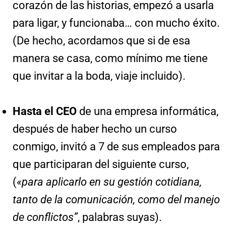
corazón de las historias, empezó a usarla
para ligar, y funcionaba… con mucho éxito.
(De hecho, acordamos que si de esa
manera se casa, como mínimo me tiene
que invitar a la boda, viaje incluido).
Hasta el CEO
de una empresa informática,
después de haber hecho un curso
conmigo, invitó a 7 de sus empleados para
que participaran del siguiente curso,
(
«para aplicarlo en su gestión cotidiana,
tanto de la comunicación, como del manejo
de conflictos”
, palabras suyas).