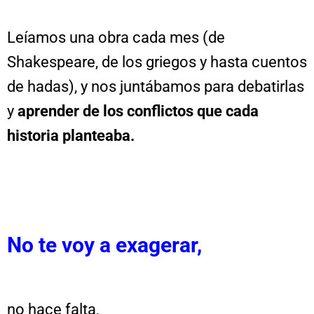
Leíamos una obra cada mes (de
Shakespeare, de los griegos y hasta cuentos
de hadas), y nos juntábamos para debatirlas
y
aprender de los conflictos que cada
historia planteaba.
No te voy a exagerar,
no hace falta,