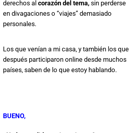
derechos al
corazón del tema,
sin perderse
en divagaciones o “viajes” demasiado
personales.
Los que venían a mi casa, y también los que
después participaron online desde muchos
países, saben de lo que estoy hablando.
BUENO,