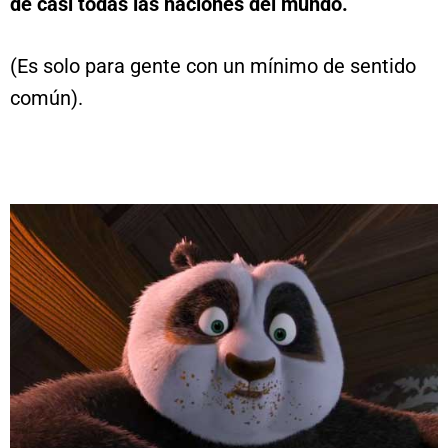
de casi todas las naciones del mundo.
(Es solo para gente con un mínimo de sentido
común).