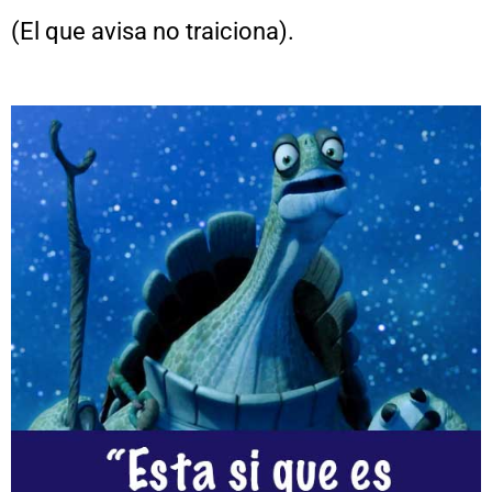
(El que avisa no traiciona).