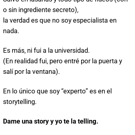
o sin ingrediente secreto),
la verdad es que no soy especialista en
nada.
Es más, ni fui a la universidad.
(En realidad fui, pero entré por la puerta y
salí por la ventana).
En lo único que soy “experto” es en el
storytelling.
Dame una story y yo te la telling.