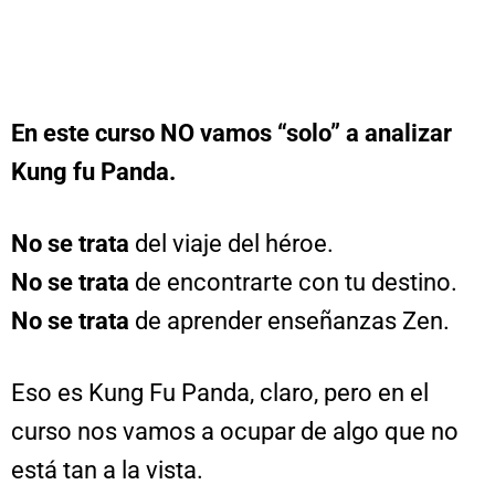
En este curso NO vamos “solo” a analizar
Kung fu Panda.
No se trata
del viaje del héroe.
No se trata
de encontrarte con tu destino.
No se trata
de aprender enseñanzas Zen.
Eso es Kung Fu Panda, claro, pero en el
curso nos vamos a ocupar de algo que no
está tan a la vista.