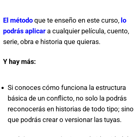
El método
que te enseño en este curso,
lo
podrás aplicar
a cualquier película, cuento,
serie, obra e historia que quieras.
Y hay más:
Si conoces cómo funciona la estructura
básica de un conflicto, no solo la podrás
reconocerás en historias de todo tipo; sino
que podrás crear o versionar las tuyas.