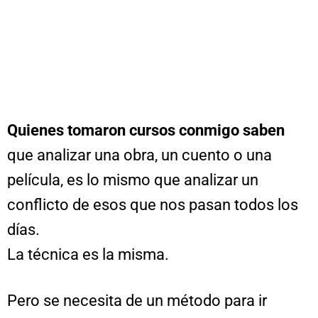
Quienes tomaron cursos conmigo saben
que analizar una obra, un cuento o una
película, es lo mismo que analizar un
conflicto de esos que nos pasan todos los
días.
La técnica es la misma.
Pero se necesita de un método para ir