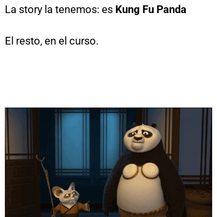
La story la tenemos: es
Kung Fu Panda
El resto, en el curso.