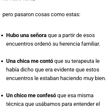
pero pasaron cosas como estas:
Hubo una señora
que a partir de esos
encuentros ordenó su herencia familiar.
Una chica me contó
que su terapeuta le
había dicho que era evidente que estos
encuentros le estaban haciendo muy bien.
Un chico me confesó
que esa misma
técnica que usábamos para entender el