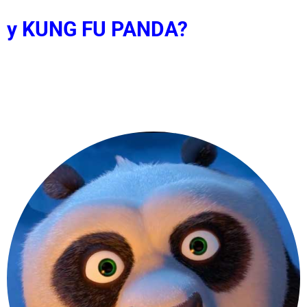
y KUNG FU PANDA?