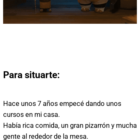
Para situarte:
Hace unos 7 años empecé dando unos
cursos en mi casa.
Había rica comida, un gran pizarrón y mucha
gente al rededor de la mesa.