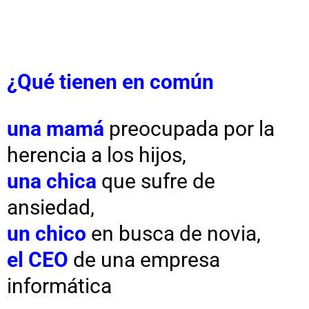
¿Qué tienen en común
una mamá
preocupada por la
herencia a los hijos,
una chica
que sufre de
ansiedad,
un chico
en busca de novia,
el CEO
de una empresa
informática