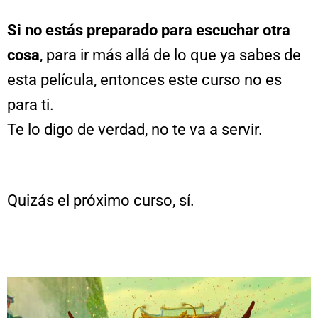
Si no estás preparado para escuchar otra
cosa
, para ir más allá de lo que ya sabes de
esta película, entonces este curso no es
para ti.
Te lo digo de verdad, no te va a servir.
Quizás el próximo curso, sí.