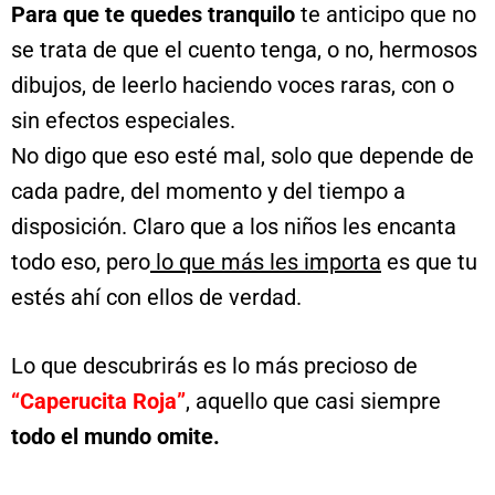
Para que te quedes tranquilo
te anticipo que no
se trata de que el cuento tenga, o no, hermosos
dibujos, de leerlo haciendo voces raras, con o
sin efectos especiales.
No digo que eso esté mal, solo que depende de
cada padre, del momento y del tiempo a
disposición. Claro que a los niños les encanta
todo eso, pero
lo que más les importa
es que tu
estés ahí con ellos de verdad.
Lo que descubrirás es lo más precioso de
“Caperucita Roja”
, aquello que casi siempre
todo el mundo omite.