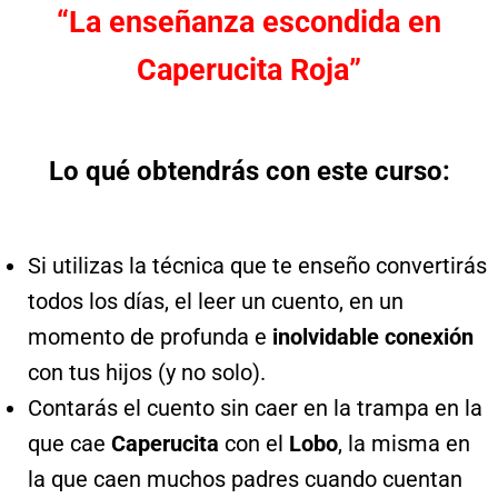
“La enseñanza escondida en
Caperucita Roja”
Lo qué obtendrás con este curso:
Si utilizas la técnica que te enseño convertirás
todos los días, el leer un cuento, en un
momento de profunda e
inolvidable conexión
con tus hijos (y no solo).
Contarás el cuento sin caer en la trampa en la
que cae
Caperucita
con el
Lobo
, la misma en
la que caen muchos padres cuando cuentan