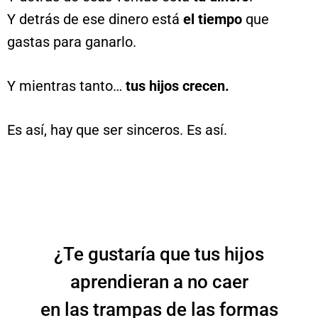
Y detrás de ese dinero está
el tiempo
que
gastas para ganarlo.
Y mientras tanto…
tus hijos crecen.
Es así, hay que ser sinceros. Es así.
¿Te gustaría que tus hijos
aprendieran a no caer
en las trampas de las formas