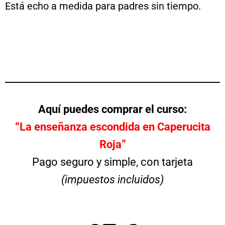
Está echo a medida para padres sin tiempo.
Aquí puedes comprar el curso:
“La enseñanza escondida en Caperucita
Roja”
Pago seguro y simple, con tarjeta
(impuestos incluidos)