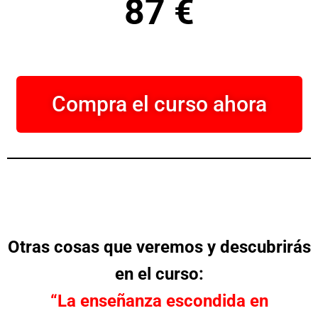
87 €
Compra el curso ahora
Otras cosas que veremos y descubrirás
en el curso:
“La enseñanza escondida en