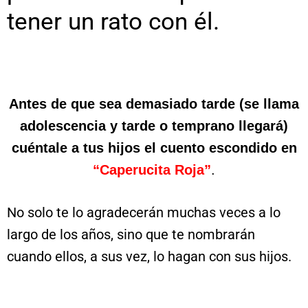
tener un rato con él.
Antes de que sea demasiado tarde (se llama
adolescencia y tarde o temprano llegará)
cuéntale a tus hijos el cuento escondido en
“Caperucita Roja”
.
No solo te lo agradecerán muchas veces a lo
largo de los años, sino que te nombrarán
cuando ellos, a sus vez, lo hagan con sus hijos.