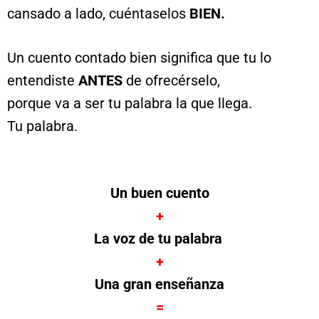
cansado a lado, cuéntaselos
BIEN.
Un cuento contado bien significa que tu lo
entendiste
ANTES
de ofrecérselo,
porque va a ser tu palabra la que llega.
Tu palabra.
Un buen cuento
+
La voz de tu palabra
+
Una gran enseñanza
=