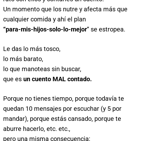
Un momento que los nutre y afecta más que
cualquier comida y ahí el plan
“para-mis-hijos-solo-lo-mejor
” se estropea.
Le das lo más tosco,
lo más barato,
lo que manoteas sin buscar,
que es
un cuento
MAL contado.
Porque no tienes tiempo, porque todavía te
quedan 10 mensajes por escuchar (y 5 por
mandar), porque estás cansado, porque te
aburre hacerlo, etc. etc.,
pero una misma consecuencia: