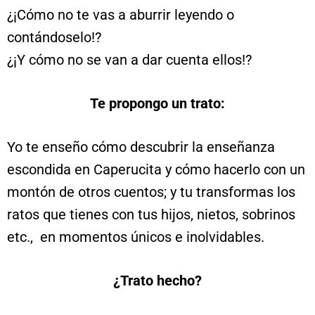
¿¡Cómo no te vas a aburrir leyendo o
contándoselo!?
¿¡Y cómo no se van a dar cuenta ellos!?
Te propongo un trato:
Yo te enseño cómo descubrir la enseñanza
escondida en Caperucita y cómo hacerlo con un
montón de otros cuentos; y tu transformas los
ratos que tienes con tus hijos, nietos, sobrinos
etc., en momentos únicos e inolvidables.
¿Trato hecho?