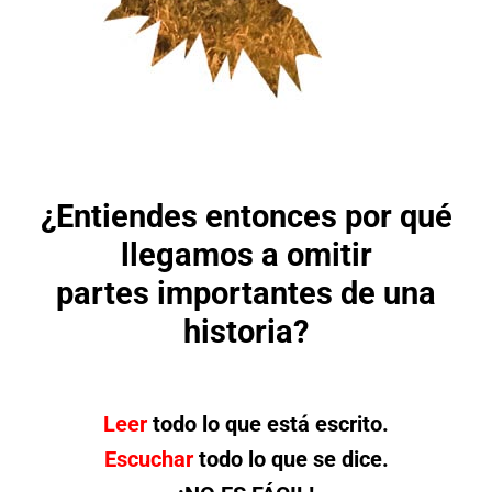
¿Entiendes entonces por qué
llegamos a omitir
partes importantes de una
historia?
Leer
todo lo que está escrito.
Escuchar
todo lo que se dice.