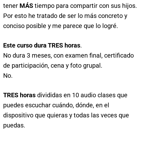
tener
MÁS
tiempo para compartir con sus hijos.
Por esto he tratado de ser lo más concreto y
conciso posible y me parece que lo logré.
Este curso dura TRES horas
.
No dura 3 meses, con examen final, certificado
de participación, cena y foto grupal.
No.
TRES horas
divididas en 10 audio clases que
puedes escuchar cuándo, dónde, en el
dispositivo que quieras y todas las veces que
puedas.