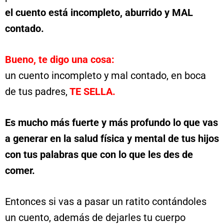
el cuento está incompleto, aburrido y MAL
contado.
Bueno, te digo una cosa:
un cuento incompleto y mal contado, en boca
de tus padres,
TE SELLA.
Es mucho más fuerte y más profundo lo que vas
a generar en la salud física y mental de tus hijos
con tus palabras que con lo que les des de
comer.
Entonces si vas a pasar un ratito contándoles
un cuento, además de dejarles tu cuerpo