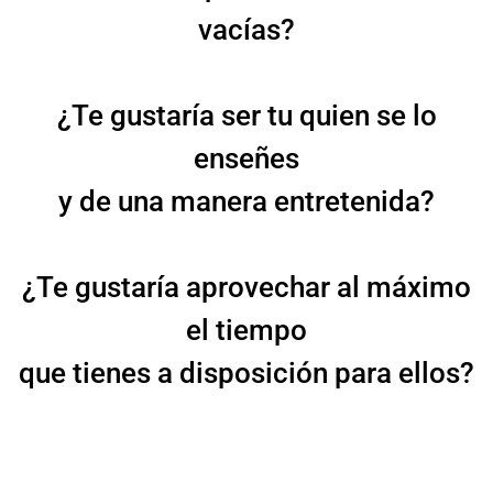
vacías?
¿Te gustaría ser tu quien se lo
enseñes
y de una manera entretenida?
¿Te gustaría aprovechar al máximo
el tiempo
que tienes a disposición para ellos?