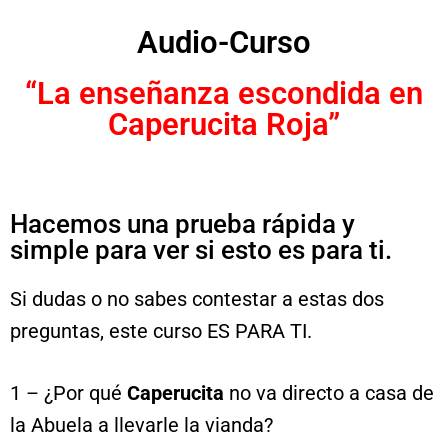
Audio-Curso
“La enseñanza escondida en
Caperucita Roja”
Hacemos una prueba rápida y
simple para ver si esto es para ti.
Si dudas o no sabes contestar a estas dos
preguntas, este curso ES PARA TI.
1 – ¿Por qué
Caperucita
no va directo a casa de
la Abuela a llevarle la vianda?