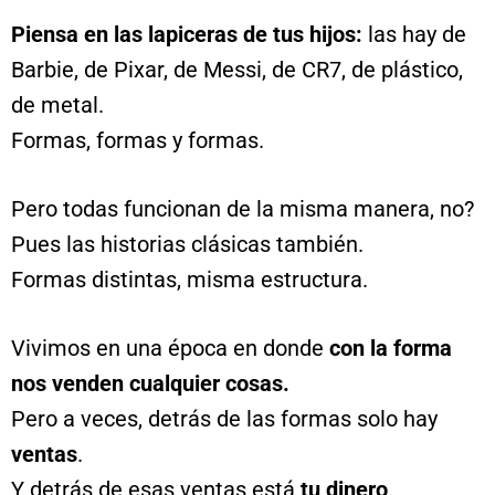
Piensa en las lapiceras de tus hijos:
las hay de
Barbie, de Pixar, de Messi, de CR7, de plástico,
de metal.
Formas, formas y formas.
Pero todas funcionan de la misma manera, no?
Pues las historias clásicas también.
Formas distintas, misma estructura.
Vivimos en una época en donde
con la forma
nos venden cualquier cosas.
Pero a veces, detrás de las formas solo hay
ventas
.
Y detrás de esas ventas está
tu dinero
.