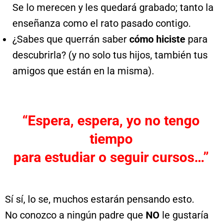
Se lo merecen y les quedará grabado; tanto la
enseñanza como el rato pasado contigo.
¿Sabes que querrán saber
cómo hiciste
para
descubrirla? (y no solo tus hijos, también tus
amigos que están en la misma).
“Espera, espera, yo no tengo
tiempo
para estudiar o seguir cursos…”
Sí sí, lo se, muchos estarán pensando esto.
No conozco a ningún padre que
NO
le gustaría