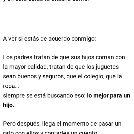
A ver si estás de acuerdo conmigo:
Los padres tratan de que sus hijos coman con
la mayor calidad, tratan de que los juguetes
sean buenos y seguros, que el colegio, que la
ropa…
siempre se está buscando eso:
lo mejor para un
hijo.
Pero después, llega el momento de pasar un
rato con ellos y contarles un cuento.