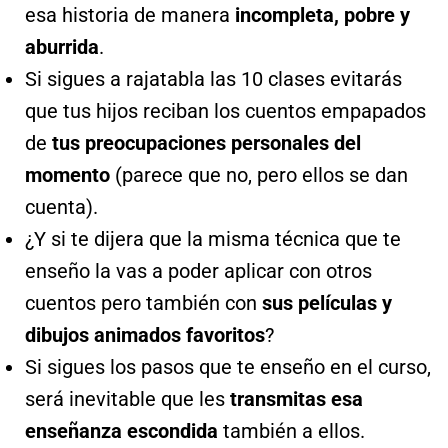
esa historia de manera
incompleta, pobre y
aburrida
.
Si sigues a rajatabla las 10 clases evitarás
que tus hijos reciban los cuentos empapados
de
tus preocupaciones personales del
momento
(parece que no, pero ellos se dan
cuenta).
¿Y si te dijera que la misma técnica que te
enseño la vas a poder aplicar con otros
cuentos pero también con
sus películas y
dibujos animados favoritos
?
Si sigues los pasos que te enseño en el curso,
será inevitable que les
transmitas esa
enseñanza escondida
también a ellos.