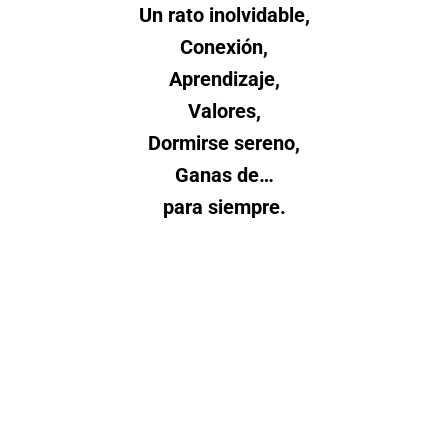
Un rato inolvidable,
Conexión,
Aprendizaje,
Valores,
Dormirse sereno,
Ganas de…
para siempre.