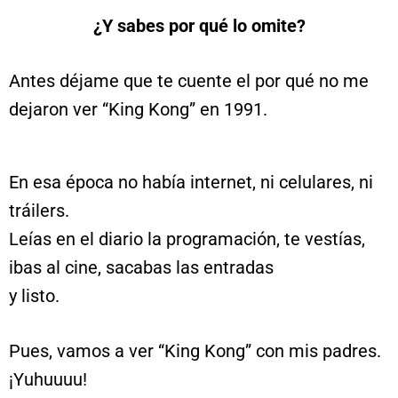
¿Y sabes por qué lo omite?
Antes déjame que te cuente el por qué no me
dejaron ver “King Kong” en 1991.
En esa época no había internet, ni celulares, ni
tráilers.
Leías en el diario la programación, te vestías,
ibas al cine, sacabas las entradas
y listo.
Pues, vamos a ver “King Kong” con mis padres.
¡Yuhuuuu!