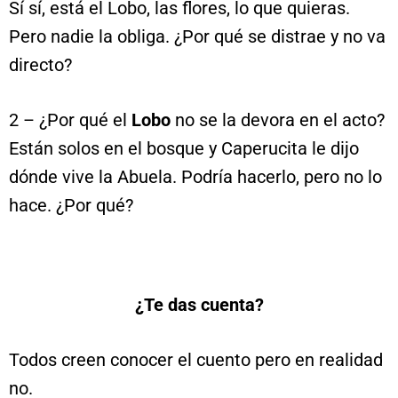
Sí sí, está el Lobo, las flores, lo que quieras.
Pero nadie la obliga. ¿Por qué se distrae y no va
directo?
2 – ¿Por qué el
Lobo
no se la devora en el acto?
Están solos en el bosque y Caperucita le dijo
dónde vive la Abuela. Podría hacerlo, pero no lo
hace. ¿Por qué?
¿Te das cuenta?
Todos creen conocer el cuento pero en realidad
no.