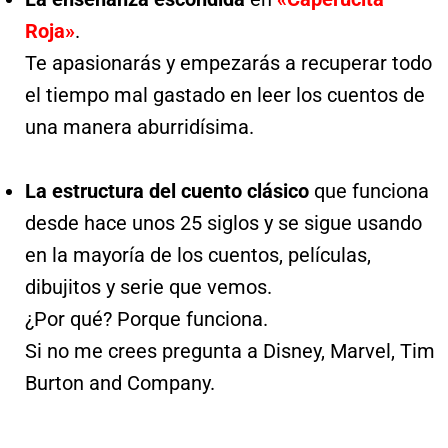
Roja»
.
Te apasionarás y empezarás a recuperar todo
el tiempo mal gastado en leer los cuentos de
una manera aburridísima.
La estructura del cuento clásico
que funciona
desde hace unos 25 siglos y se sigue usando
en la mayoría de los cuentos, películas,
dibujitos y serie que vemos.
¿Por qué? Porque funciona.
Si no me crees pregunta a Disney, Marvel, Tim
Burton and Company.