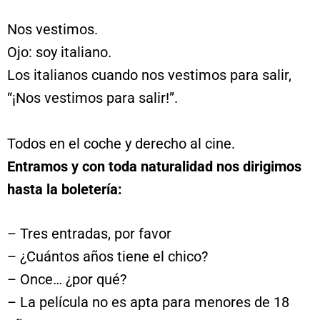
Nos vestimos.
Ojo: soy italiano.
Los italianos cuando nos vestimos para salir,
“¡Nos vestimos para salir!”.
Todos en el coche y derecho al cine.
Entramos y con toda naturalidad nos dirigimos
hasta la boletería:
– Tres entradas, por favor
– ¿Cuántos años tiene el chico?
– Once… ¿por qué?
– La película no es apta para menores de 18