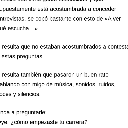
upuestamente está acostumbrada a conceder
ntrevistas, se copó bastante con esto de «A ver
ué escucha…».
 resulta que no estaban acostumbrados a contest
 estas preguntas.
 resulta también que pasaron un buen rato
ablando con migo de música, sonidos, ruidos,
oces y silencios.
nda a preguntarle:
ye, ¿cómo empezaste tu carrera?