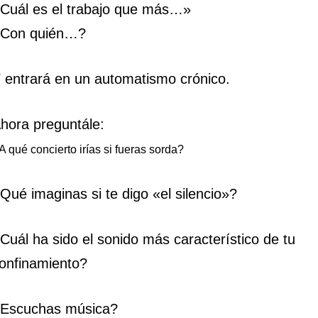
Cuál es el trabajo que más…»
Con quién…?
 entrará en un automatismo crónico.
hora preguntále:
A qué concierto irías si fueras sorda?
Qué imaginas si te digo «el silencio»?
Cuál ha sido el sonido más característico de tu
onfinamiento?
Escuchas música?